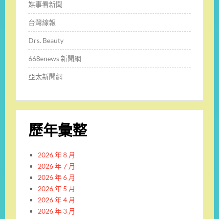
媒事看新聞
台灣線報
Drs. Beauty
668enews 新聞網
亞太新聞網
歷年彙整
2026 年 8 月
2026 年 7 月
2026 年 6 月
2026 年 5 月
2026 年 4 月
2026 年 3 月