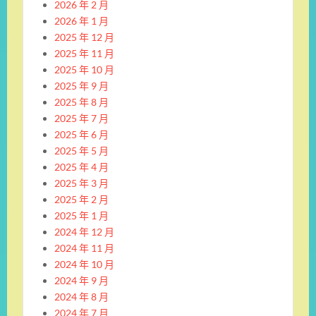
2026 年 2 月
2026 年 1 月
2025 年 12 月
2025 年 11 月
2025 年 10 月
2025 年 9 月
2025 年 8 月
2025 年 7 月
2025 年 6 月
2025 年 5 月
2025 年 4 月
2025 年 3 月
2025 年 2 月
2025 年 1 月
2024 年 12 月
2024 年 11 月
2024 年 10 月
2024 年 9 月
2024 年 8 月
2024 年 7 月