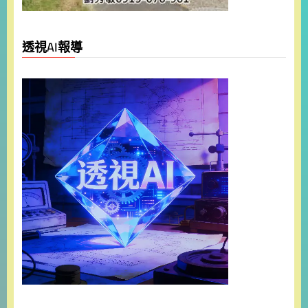
透視AI報導