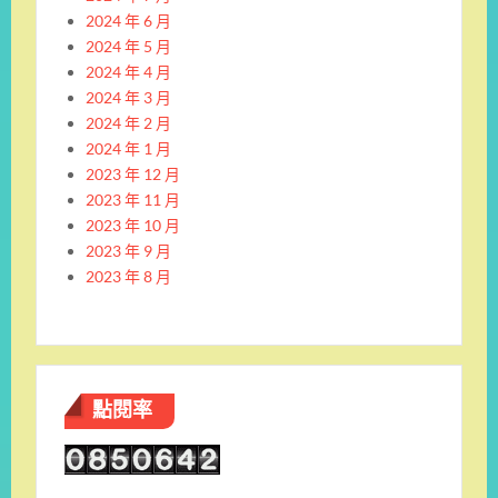
2024 年 6 月
2024 年 5 月
2024 年 4 月
2024 年 3 月
2024 年 2 月
2024 年 1 月
2023 年 12 月
2023 年 11 月
2023 年 10 月
2023 年 9 月
2023 年 8 月
點閱率