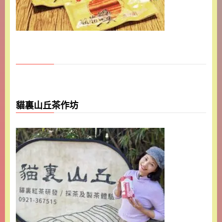
貓裏山丘茶作坊