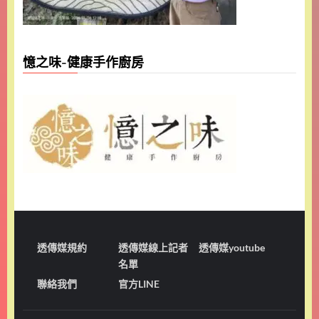
憶之味-健康手作廚房
透傳媒規約
透傳媒線上記者
透傳媒youtube
名單
聯絡我們
官方LINE