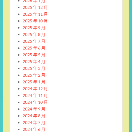
2026 年 1 月
2025 年 12 月
2025 年 11 月
2025 年 10 月
2025 年 9 月
2025 年 8 月
2025 年 7 月
2025 年 6 月
2025 年 5 月
2025 年 4 月
2025 年 3 月
2025 年 2 月
2025 年 1 月
2024 年 12 月
2024 年 11 月
2024 年 10 月
2024 年 9 月
2024 年 8 月
2024 年 7 月
2024 年 6 月