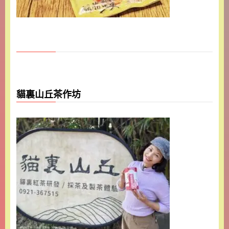
貓裏山丘茶作坊