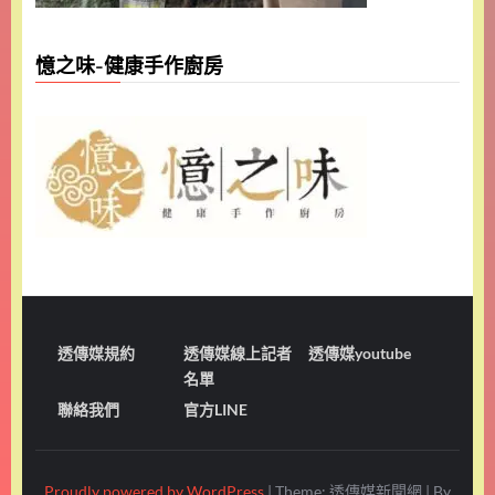
憶之味-健康手作廚房
透傳媒規約
透傳媒線上記者
透傳媒youtube
名單
聯絡我們
官方LINE
Proudly powered by WordPress
|
Theme: 透傳媒新聞網
|
By