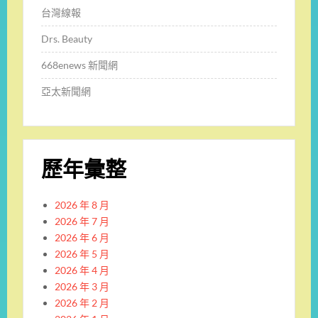
台灣線報
Drs. Beauty
668enews 新聞網
亞太新聞網
歷年彙整
2026 年 8 月
2026 年 7 月
2026 年 6 月
2026 年 5 月
2026 年 4 月
2026 年 3 月
2026 年 2 月