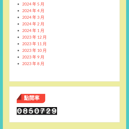
2024 年 5 月
2024 年 4 月
2024 年 3 月
2024 年 2 月
2024 年 1 月
2023 年 12 月
2023 年 11 月
2023 年 10 月
2023 年 9 月
2023 年 8 月
點閱率