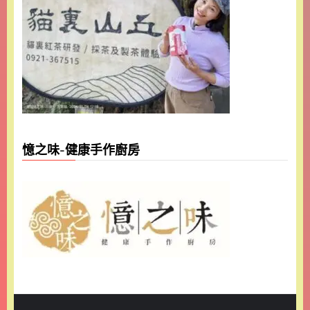
憶之味-健康手作廚房