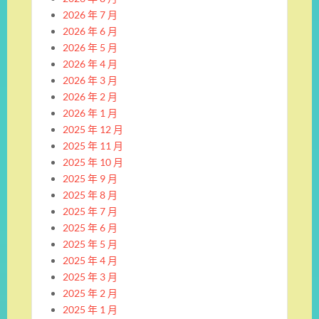
2026 年 7 月
2026 年 6 月
2026 年 5 月
2026 年 4 月
2026 年 3 月
2026 年 2 月
2026 年 1 月
2025 年 12 月
2025 年 11 月
2025 年 10 月
2025 年 9 月
2025 年 8 月
2025 年 7 月
2025 年 6 月
2025 年 5 月
2025 年 4 月
2025 年 3 月
2025 年 2 月
2025 年 1 月