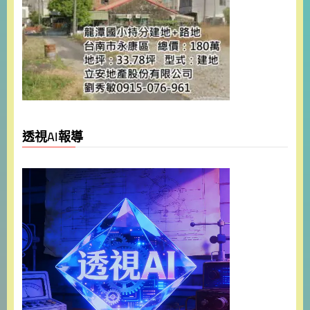
透視AI報導