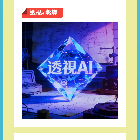
透視AI報導