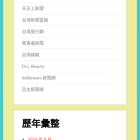
天天上新聞
台灣新聞雲報
台灣旅行趣
媒事看新聞
台灣線報
Drs. Beauty
668enews 新聞網
亞太新聞網
歷年彙整
2026 年 8 月