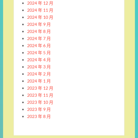
2024 年 12 月
2024 年 11 月
2024 年 10 月
2024 年 9 月
2024 年 8 月
2024 年 7 月
2024 年 6 月
2024 年 5 月
2024 年 4 月
2024 年 3 月
2024 年 2 月
2024 年 1 月
2023 年 12 月
2023 年 11 月
2023 年 10 月
2023 年 9 月
2023 年 8 月