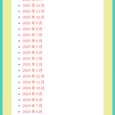
2025 年 12 月
2025 年 11 月
2025 年 10 月
2025 年 9 月
2025 年 8 月
2025 年 7 月
2025 年 6 月
2025 年 5 月
2025 年 4 月
2025 年 3 月
2025 年 2 月
2025 年 1 月
2024 年 12 月
2024 年 11 月
2024 年 10 月
2024 年 9 月
2024 年 8 月
2024 年 7 月
2024 年 6 月