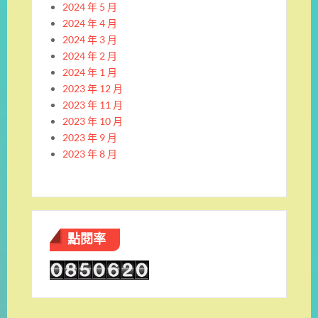
2024 年 5 月
2024 年 4 月
2024 年 3 月
2024 年 2 月
2024 年 1 月
2023 年 12 月
2023 年 11 月
2023 年 10 月
2023 年 9 月
2023 年 8 月
點閱率