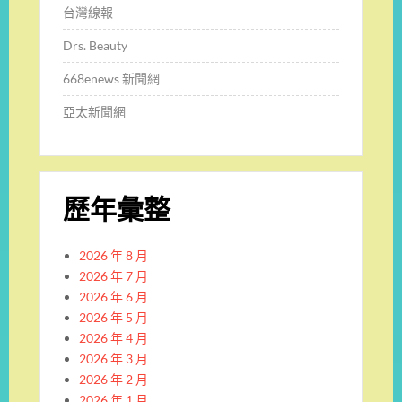
台灣線報
Drs. Beauty
668enews 新聞網
亞太新聞網
歷年彙整
2026 年 8 月
2026 年 7 月
2026 年 6 月
2026 年 5 月
2026 年 4 月
2026 年 3 月
2026 年 2 月
2026 年 1 月