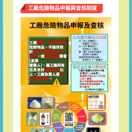
工廠危險物品申報與查核制度