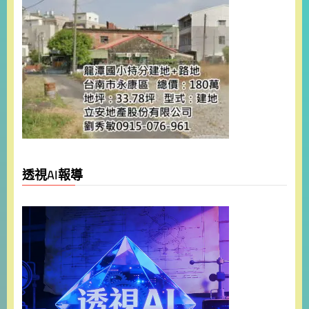
透視AI報導