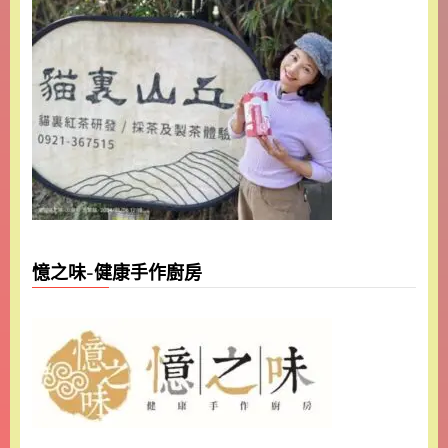
憶之味-健康手作廚房