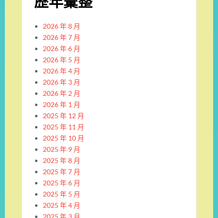
歷年彙整
2026 年 8 月
2026 年 7 月
2026 年 6 月
2026 年 5 月
2026 年 4 月
2026 年 3 月
2026 年 2 月
2026 年 1 月
2025 年 12 月
2025 年 11 月
2025 年 10 月
2025 年 9 月
2025 年 8 月
2025 年 7 月
2025 年 6 月
2025 年 5 月
2025 年 4 月
2025 年 3 月