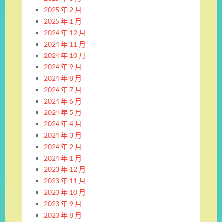
2025 年 2 月
2025 年 1 月
2024 年 12 月
2024 年 11 月
2024 年 10 月
2024 年 9 月
2024 年 8 月
2024 年 7 月
2024 年 6 月
2024 年 5 月
2024 年 4 月
2024 年 3 月
2024 年 2 月
2024 年 1 月
2023 年 12 月
2023 年 11 月
2023 年 10 月
2023 年 9 月
2023 年 8 月