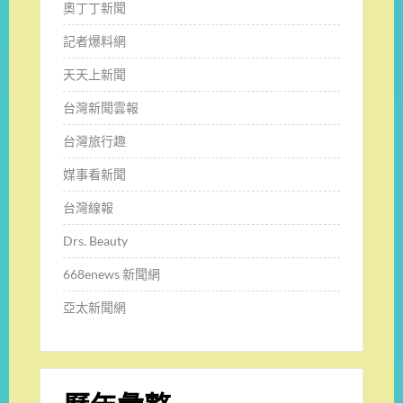
奧丁丁新聞
記者爆料網
天天上新聞
台灣新聞雲報
台灣旅行趣
媒事看新聞
台灣線報
Drs. Beauty
668enews 新聞網
亞太新聞網