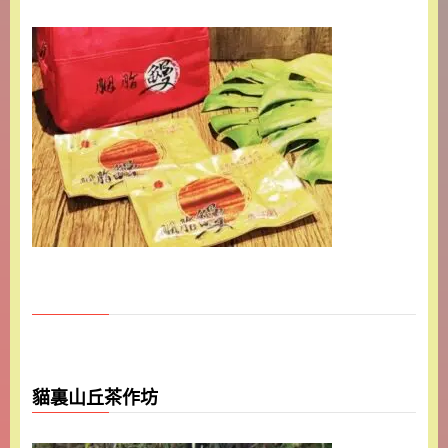
貓裏山丘茶作坊