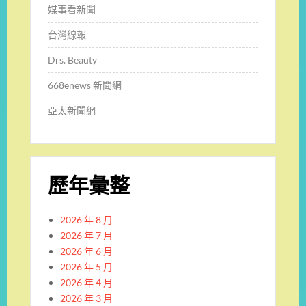
媒事看新聞
台灣線報
Drs. Beauty
668enews 新聞網
亞太新聞網
歷年彙整
2026 年 8 月
2026 年 7 月
2026 年 6 月
2026 年 5 月
2026 年 4 月
2026 年 3 月