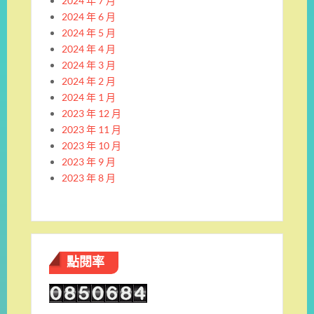
2024 年 7 月
2024 年 6 月
2024 年 5 月
2024 年 4 月
2024 年 3 月
2024 年 2 月
2024 年 1 月
2023 年 12 月
2023 年 11 月
2023 年 10 月
2023 年 9 月
2023 年 8 月
點閱率