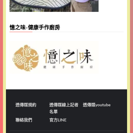
憶之味-健康手作廚房
透傳媒規約
透傳媒線上記者
透傳媒youtube
名單
聯絡我們
官方LINE