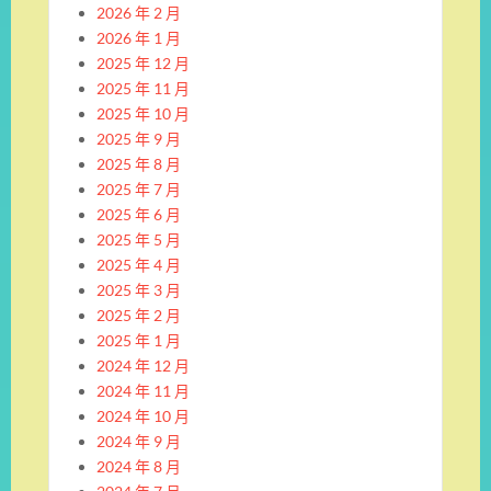
2026 年 2 月
2026 年 1 月
2025 年 12 月
2025 年 11 月
2025 年 10 月
2025 年 9 月
2025 年 8 月
2025 年 7 月
2025 年 6 月
2025 年 5 月
2025 年 4 月
2025 年 3 月
2025 年 2 月
2025 年 1 月
2024 年 12 月
2024 年 11 月
2024 年 10 月
2024 年 9 月
2024 年 8 月