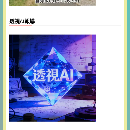
透視AI報導