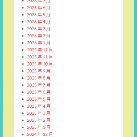
2026 年 7 月
2026 年 6 月
2026 年 5 月
2026 年 4 月
2026 年 3 月
2026 年 2 月
2026 年 1 月
2025 年 12 月
2025 年 11 月
2025 年 10 月
2025 年 9 月
2025 年 8 月
2025 年 7 月
2025 年 6 月
2025 年 5 月
2025 年 4 月
2025 年 3 月
2025 年 2 月
2025 年 1 月
2024 年 12 月