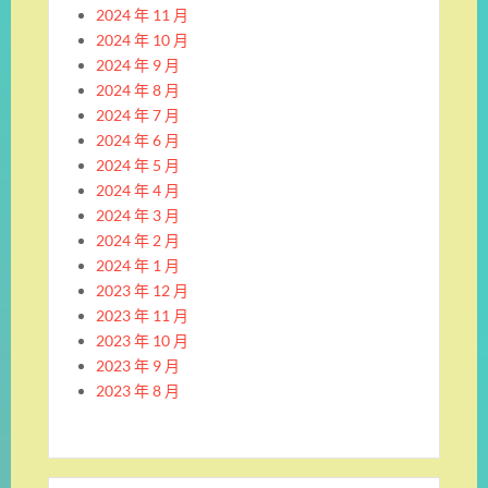
2024 年 11 月
2024 年 10 月
2024 年 9 月
2024 年 8 月
2024 年 7 月
2024 年 6 月
2024 年 5 月
2024 年 4 月
2024 年 3 月
2024 年 2 月
2024 年 1 月
2023 年 12 月
2023 年 11 月
2023 年 10 月
2023 年 9 月
2023 年 8 月