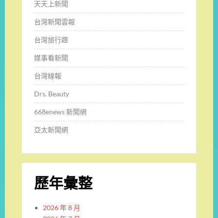
天天上新聞
台灣新聞雲報
台灣旅行趣
媒事看新聞
台灣線報
Drs. Beauty
668enews 新聞網
亞太新聞網
歷年彙整
2026 年 8 月