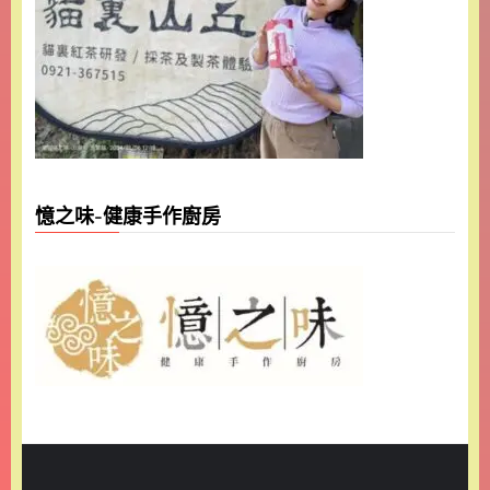
憶之味-健康手作廚房