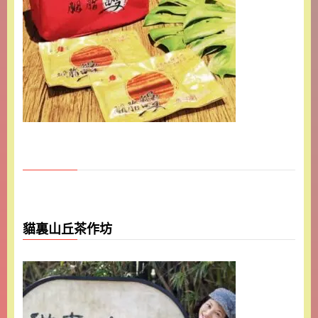
貓裏山丘茶作坊