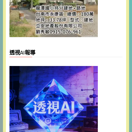
透視AI報導