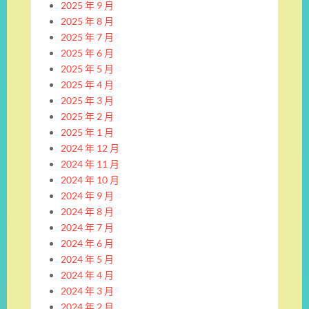
2025 年 9 月
2025 年 8 月
2025 年 7 月
2025 年 6 月
2025 年 5 月
2025 年 4 月
2025 年 3 月
2025 年 2 月
2025 年 1 月
2024 年 12 月
2024 年 11 月
2024 年 10 月
2024 年 9 月
2024 年 8 月
2024 年 7 月
2024 年 6 月
2024 年 5 月
2024 年 4 月
2024 年 3 月
2024 年 2 月