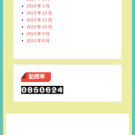
2024 年 1 月
2023 年 12 月
2023 年 11 月
2023 年 10 月
2023 年 9 月
2023 年 8 月
點閱率