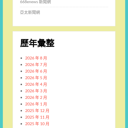
668enews 新聞網
亞太新聞網
歷年彙整
2026 年 8 月
2026 年 7 月
2026 年 6 月
2026 年 5 月
2026 年 4 月
2026 年 3 月
2026 年 2 月
2026 年 1 月
2025 年 12 月
2025 年 11 月
2025 年 10 月