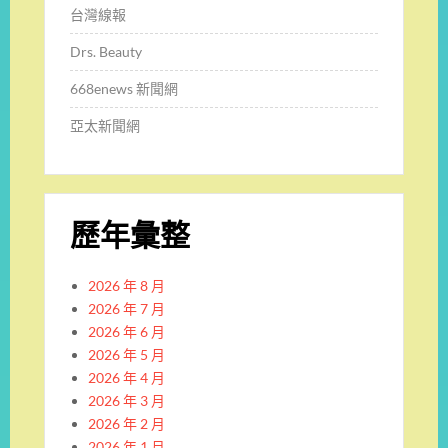
台灣線報
Drs. Beauty
668enews 新聞網
亞太新聞網
歷年彙整
2026 年 8 月
2026 年 7 月
2026 年 6 月
2026 年 5 月
2026 年 4 月
2026 年 3 月
2026 年 2 月
2026 年 1 月