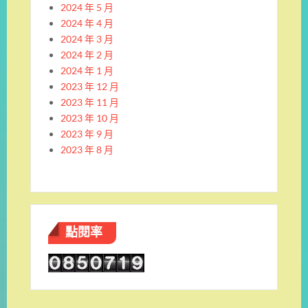
2024 年 5 月
2024 年 4 月
2024 年 3 月
2024 年 2 月
2024 年 1 月
2023 年 12 月
2023 年 11 月
2023 年 10 月
2023 年 9 月
2023 年 8 月
點閱率