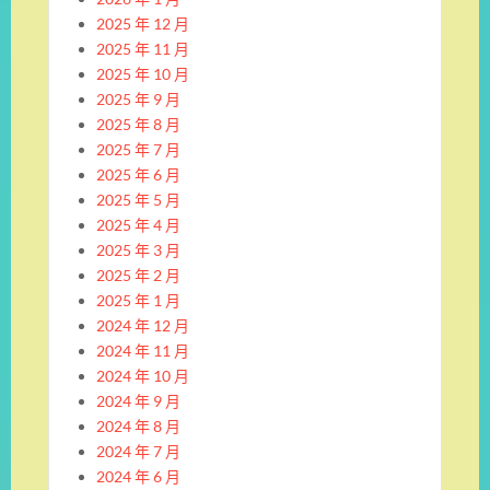
2025 年 12 月
2025 年 11 月
2025 年 10 月
2025 年 9 月
2025 年 8 月
2025 年 7 月
2025 年 6 月
2025 年 5 月
2025 年 4 月
2025 年 3 月
2025 年 2 月
2025 年 1 月
2024 年 12 月
2024 年 11 月
2024 年 10 月
2024 年 9 月
2024 年 8 月
2024 年 7 月
2024 年 6 月