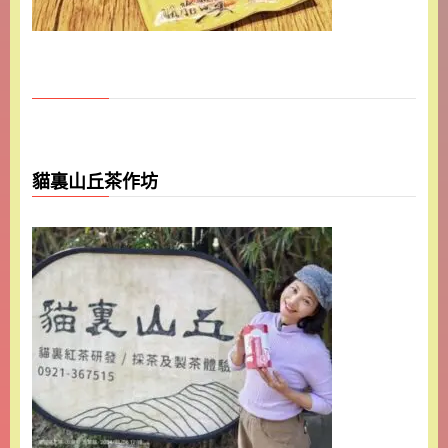
貓裏山丘茶作坊