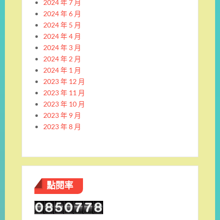
2024 年 7 月
2024 年 6 月
2024 年 5 月
2024 年 4 月
2024 年 3 月
2024 年 2 月
2024 年 1 月
2023 年 12 月
2023 年 11 月
2023 年 10 月
2023 年 9 月
2023 年 8 月
點閱率