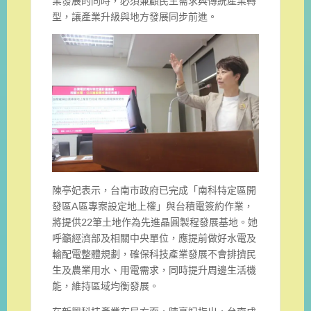
業發展的同時，必須兼顧民生需求與傳統產業轉
型，讓產業升級與地方發展同步前進。
陳亭妃表示，台南市政府已完成「南科特定區開
發區A區專案設定地上權」與台積電簽約作業，
將提供22筆土地作為先進晶圓製程發展基地。她
呼籲經濟部及相關中央單位，應提前做好水電及
輸配電整體規劃，確保科技產業發展不會排擠民
生及農業用水、用電需求，同時提升周邊生活機
能，維持區域均衡發展。