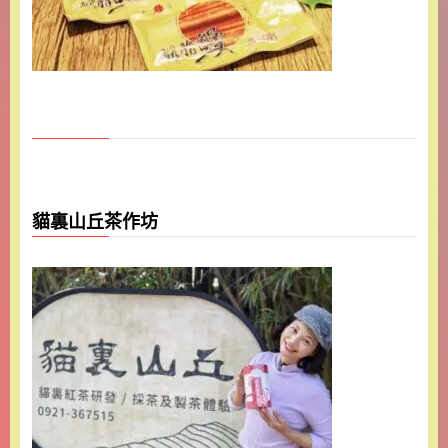
貓裏山丘茶作坊