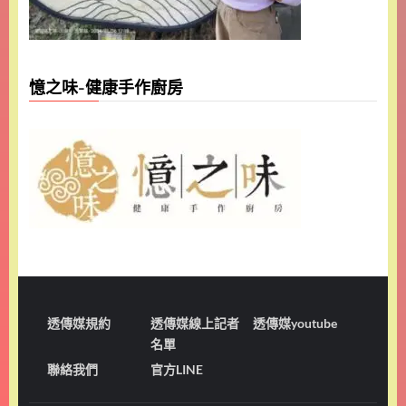
憶之味-健康手作廚房
透傳媒規約
透傳媒線上記者
透傳媒youtube
名單
聯絡我們
官方LINE