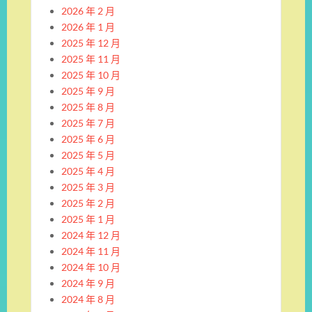
2026 年 2 月
2026 年 1 月
2025 年 12 月
2025 年 11 月
2025 年 10 月
2025 年 9 月
2025 年 8 月
2025 年 7 月
2025 年 6 月
2025 年 5 月
2025 年 4 月
2025 年 3 月
2025 年 2 月
2025 年 1 月
2024 年 12 月
2024 年 11 月
2024 年 10 月
2024 年 9 月
2024 年 8 月