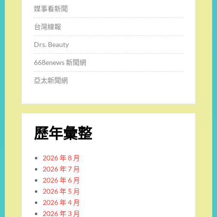
媒事看新聞
台灣線報
Drs. Beauty
668enews 新聞網
亞太新聞網
歷年彙整
2026 年 8 月
2026 年 7 月
2026 年 6 月
2026 年 5 月
2026 年 4 月
2026 年 3 月