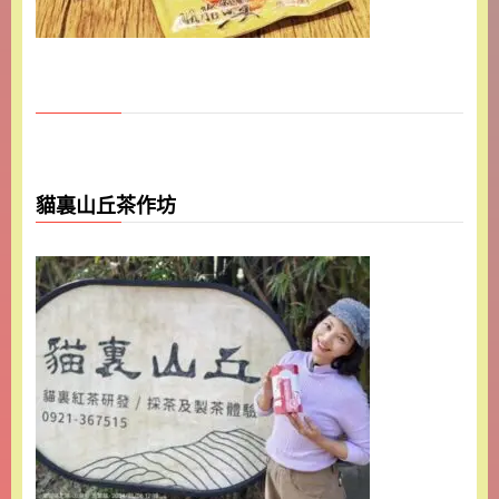
貓裏山丘茶作坊