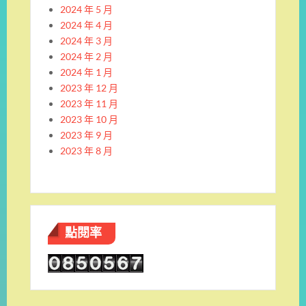
2024 年 5 月
2024 年 4 月
2024 年 3 月
2024 年 2 月
2024 年 1 月
2023 年 12 月
2023 年 11 月
2023 年 10 月
2023 年 9 月
2023 年 8 月
點閱率