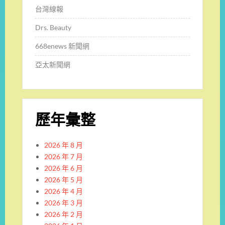
台灣線報
Drs. Beauty
668enews 新聞網
亞太新聞網
歷年彙整
2026 年 8 月
2026 年 7 月
2026 年 6 月
2026 年 5 月
2026 年 4 月
2026 年 3 月
2026 年 2 月