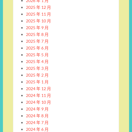
2026 年 1 月
2025 年 12 月
2025 年 11 月
2025 年 10 月
2025 年 9 月
2025 年 8 月
2025 年 7 月
2025 年 6 月
2025 年 5 月
2025 年 4 月
2025 年 3 月
2025 年 2 月
2025 年 1 月
2024 年 12 月
2024 年 11 月
2024 年 10 月
2024 年 9 月
2024 年 8 月
2024 年 7 月
2024 年 6 月