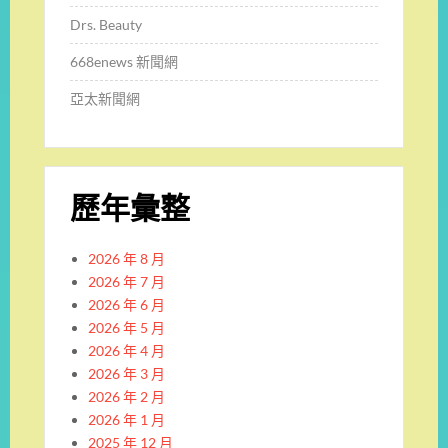
Drs. Beauty
668enews 新聞網
亞太新聞網
歷年彙整
2026 年 8 月
2026 年 7 月
2026 年 6 月
2026 年 5 月
2026 年 4 月
2026 年 3 月
2026 年 2 月
2026 年 1 月
2025 年 12 月