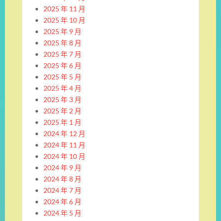
2025 年 11 月
2025 年 10 月
2025 年 9 月
2025 年 8 月
2025 年 7 月
2025 年 6 月
2025 年 5 月
2025 年 4 月
2025 年 3 月
2025 年 2 月
2025 年 1 月
2024 年 12 月
2024 年 11 月
2024 年 10 月
2024 年 9 月
2024 年 8 月
2024 年 7 月
2024 年 6 月
2024 年 5 月