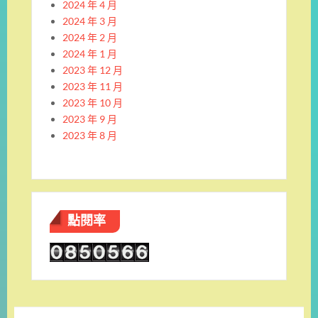
2024 年 4 月
2024 年 3 月
2024 年 2 月
2024 年 1 月
2023 年 12 月
2023 年 11 月
2023 年 10 月
2023 年 9 月
2023 年 8 月
點閱率