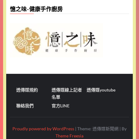
憶之味-健康手作廚房
透傳媒規約
透傳媒線上記者
透傳媒youtube
名單
聯絡我們
官方LINE
Proudly powered by WordPress
|
Theme: 透傳媒新聞網
|
By
Theme Freesia