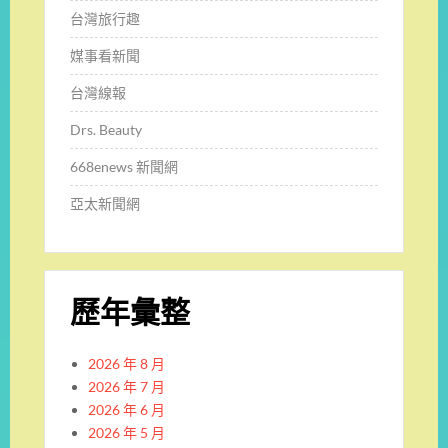
台灣旅行趣
媒事看新聞
台灣線報
Drs. Beauty
668enews 新聞網
亞太新聞網
歷年彙整
2026 年 8 月
2026 年 7 月
2026 年 6 月
2026 年 5 月