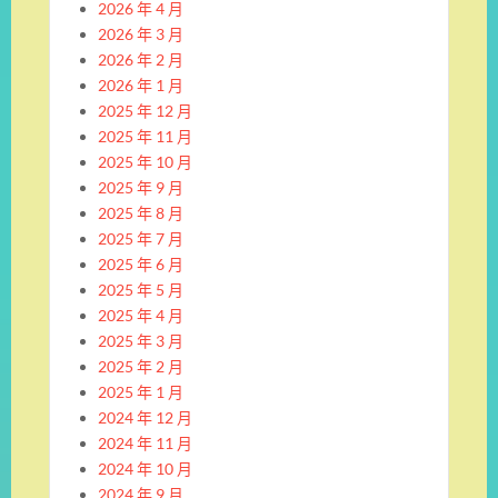
2026 年 4 月
2026 年 3 月
2026 年 2 月
2026 年 1 月
2025 年 12 月
2025 年 11 月
2025 年 10 月
2025 年 9 月
2025 年 8 月
2025 年 7 月
2025 年 6 月
2025 年 5 月
2025 年 4 月
2025 年 3 月
2025 年 2 月
2025 年 1 月
2024 年 12 月
2024 年 11 月
2024 年 10 月
2024 年 9 月