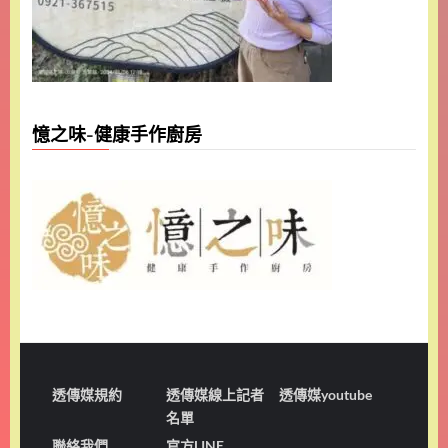
憶之味-健康手作廚房
透傳媒規約
透傳媒線上記者
透傳媒youtube
名單
聯絡我們
官方LINE