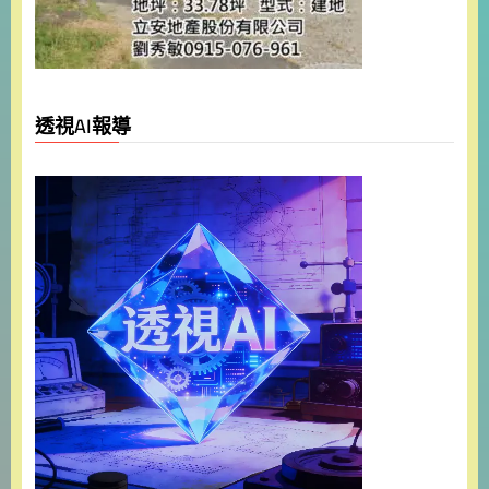
透視AI報導