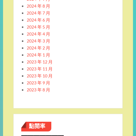
2024 年 8 月
2024 年 7 月
2024 年 6 月
2024 年 5 月
2024 年 4 月
2024 年 3 月
2024 年 2 月
2024 年 1 月
2023 年 12 月
2023 年 11 月
2023 年 10 月
2023 年 9 月
2023 年 8 月
點閱率