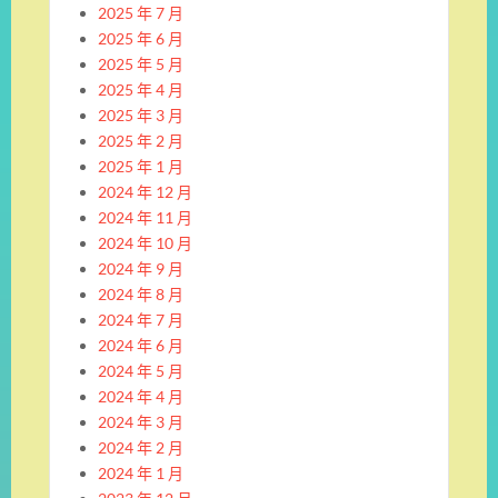
2025 年 7 月
2025 年 6 月
2025 年 5 月
2025 年 4 月
2025 年 3 月
2025 年 2 月
2025 年 1 月
2024 年 12 月
2024 年 11 月
2024 年 10 月
2024 年 9 月
2024 年 8 月
2024 年 7 月
2024 年 6 月
2024 年 5 月
2024 年 4 月
2024 年 3 月
2024 年 2 月
2024 年 1 月