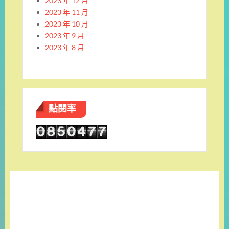
2023 年 12 月
2023 年 11 月
2023 年 10 月
2023 年 9 月
2023 年 8 月
點閱率