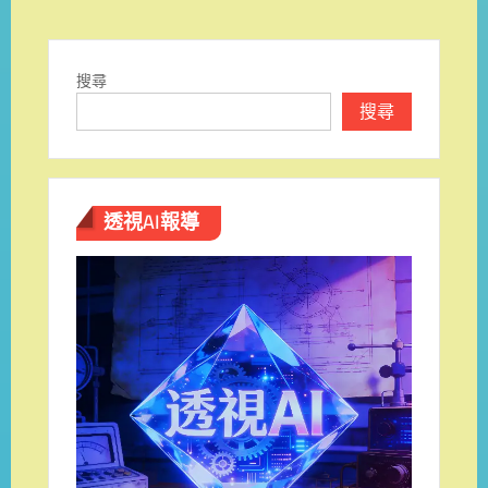
搜尋
搜尋
透視AI報導