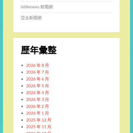
668enews 新聞網
亞太新聞網
歷年彙整
2026 年 8 月
2026 年 7 月
2026 年 6 月
2026 年 5 月
2026 年 4 月
2026 年 3 月
2026 年 2 月
2026 年 1 月
2025 年 12 月
2025 年 11 月