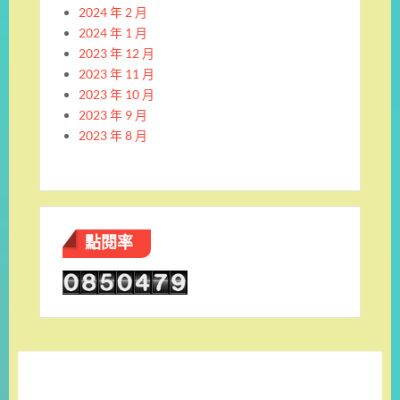
2024 年 2 月
2024 年 1 月
2023 年 12 月
2023 年 11 月
2023 年 10 月
2023 年 9 月
2023 年 8 月
點閱率