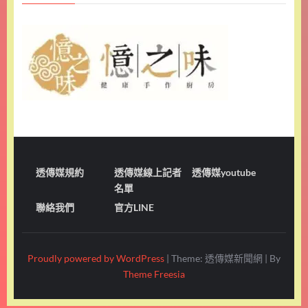
透傳媒規約
透傳媒線上記者
透傳媒youtube
名單
聯絡我們
官方LINE
Proudly powered by WordPress
|
Theme: 透傳媒新聞網
|
By
Theme Freesia