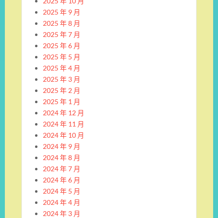
2025 年 10 月
2025 年 9 月
2025 年 8 月
2025 年 7 月
2025 年 6 月
2025 年 5 月
2025 年 4 月
2025 年 3 月
2025 年 2 月
2025 年 1 月
2024 年 12 月
2024 年 11 月
2024 年 10 月
2024 年 9 月
2024 年 8 月
2024 年 7 月
2024 年 6 月
2024 年 5 月
2024 年 4 月
2024 年 3 月