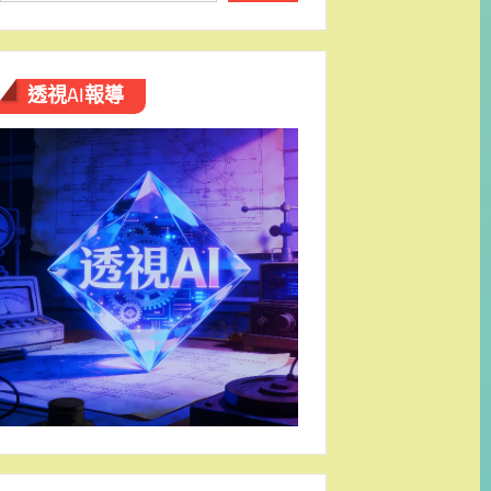
透視AI報導