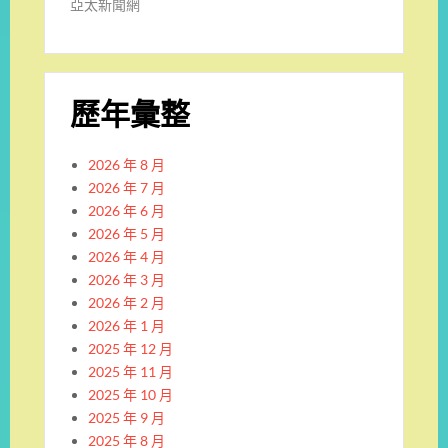
亞太新聞網
歷年彙整
2026 年 8 月
2026 年 7 月
2026 年 6 月
2026 年 5 月
2026 年 4 月
2026 年 3 月
2026 年 2 月
2026 年 1 月
2025 年 12 月
2025 年 11 月
2025 年 10 月
2025 年 9 月
2025 年 8 月